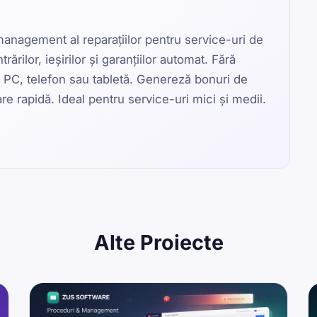
anagement al reparațiilor pentru service-uri de
rilor, ieșirilor și garanțiilor automat. Fără
 PC, telefon sau tabletă. Genereză bonuri de
are rapidă. Ideal pentru service-uri mici și medii.
Alte
Proiecte