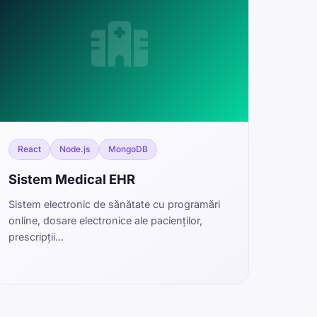
React
Node.js
MongoDB
Sistem Medical EHR
Sistem electronic de sănătate cu programări
online, dosare electronice ale pacienților,
prescripții...