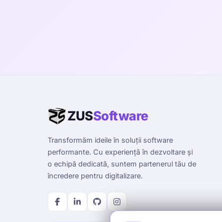
ZUS
Software
Transformăm ideile în soluții software
performante. Cu experiență în dezvoltare și
o echipă dedicată, suntem partenerul tău de
încredere pentru digitalizare.