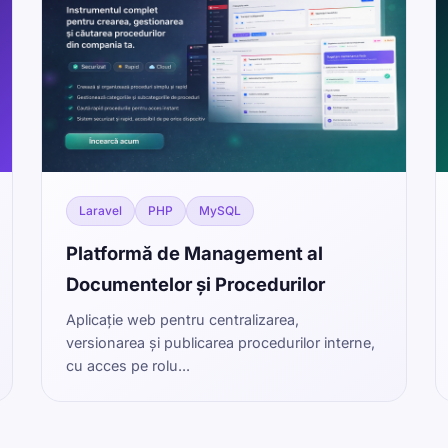
Laravel
PHP
MySQL
Platformă de Management al
Documentelor și Procedurilor
Aplicație web pentru centralizarea,
versionarea și publicarea procedurilor interne,
cu acces pe rolu...